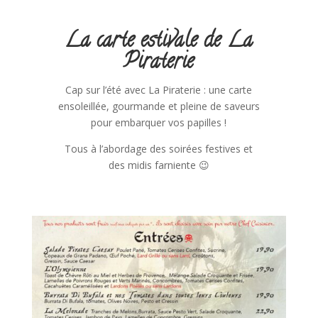
La carte estivale de La
Piraterie
Cap sur l’été avec La Piraterie : une carte
ensoleillée, gourmande et pleine de saveurs
pour embarquer vos papilles !
Tous à l’abordage des soirées festives et
des midis farniente 😉