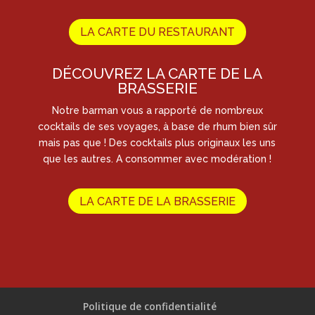
LA CARTE DU RESTAURANT
DÉCOUVREZ LA CARTE DE LA
BRASSERIE
Notre barman vous a rapporté de nombreux
cocktails de ses voyages, à base de rhum bien sûr
mais pas que ! Des cocktails plus originaux les uns
que les autres. A consommer avec modération !
LA CARTE DE LA BRASSERIE
Politique de confidentialité