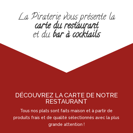
La Piraterie vous présente la
carte du restaurant
et du
bar à cocktails
DÉCOUVREZ LA CARTE DE NOTRE
RESTAURANT
Tous nos plats sont faits maison et à partir de
produits frais et de qualité sélectionnés avec la plus
grande attention !